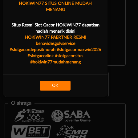
HOKIWIN77 SITUS ONLINE MUDAH
MENANG
Situs Resmi Slot Gacor HOKIWIN77 dapatkan
hadiah menarik disini
HOKIWIN77 PAERTNER RESMI
benavidesgolvservice
#slotgacordepositmurah #slotgacormaxwin2026
#slotgacorlink #slotgacorsitus
#hokiwin77mudahmenang
Race
Togel
OK
Olahraga