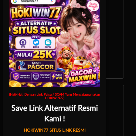
Live Casino
(Hati-Hati Dengan Link Palsu / SCAM Yang Mengatasnamakan
HOKIWIN77)
Save Link Alternatif Resmi
Kami !
HOKIWIN77 SITUS LINK RESMI