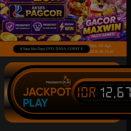
Min, 09-Agt-
Alternatif Situs Slot Depo OVO, DANA, GOPAY Mulai 25K Akses Pagcor benavidesgolvser
2026 08.34.43
IDR
12,6
JACKPOT
PLAY