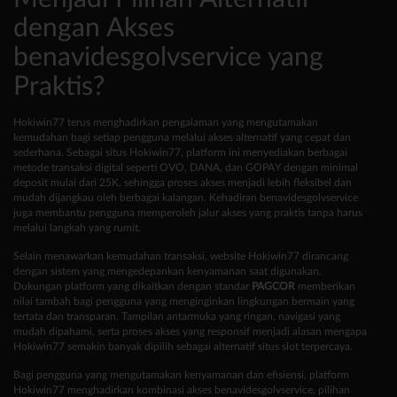
dengan Akses
benavidesgolvservice yang
Praktis?
Hokiwin77 terus menghadirkan pengalaman yang mengutamakan
kemudahan bagi setiap pengguna melalui akses alternatif yang cepat dan
sederhana. Sebagai
situs Hokiwin77
, platform ini menyediakan berbagai
metode transaksi digital seperti OVO, DANA, dan GOPAY dengan minimal
deposit mulai dari 25K, sehingga proses akses menjadi lebih fleksibel dan
mudah dijangkau oleh berbagai kalangan. Kehadiran benavidesgolvservice
juga membantu pengguna memperoleh jalur akses yang praktis tanpa harus
melalui langkah yang rumit.
Selain menawarkan kemudahan transaksi,
website Hokiwin77
dirancang
dengan sistem yang mengedepankan kenyamanan saat digunakan.
Dukungan platform yang dikaitkan dengan standar
PAGCOR
memberikan
nilai tambah bagi pengguna yang menginginkan lingkungan bermain yang
tertata dan transparan. Tampilan antarmuka yang ringan, navigasi yang
mudah dipahami, serta proses akses yang responsif menjadi alasan mengapa
Hokiwin77 semakin banyak dipilih sebagai alternatif situs slot terpercaya.
Bagi pengguna yang mengutamakan kenyamanan dan efisiensi, platform
Hokiwin77 menghadirkan kombinasi akses benavidesgolvservice, pilihan