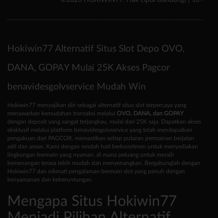
Hokiwin77 Alternatif Situs Slot Depo OVO,
DANA, GOPAY Mulai 25K Akses Pagcor
benavidesgolvservice Mudah Win
Hokiwin77
menyajikan diri sebagai alternatif situs slot terpercaya yang
menawarkan kemudahan transaksi melalui
OVO, DANA, dan GOPAY
dengan deposit yang sangat terjangkau, mulai dari 25K saja. Dapatkan akses
eksklusif melalui platform benavidesgolvservice yang telah mendapatkan
pengakuan dari
PAGCOR
, memastikan setiap putaran permainan berjalan
adil dan aman. Kami dengan rendah hati berkomitmen untuk menyediakan
lingkungan bermain yang nyaman, di mana peluang untuk meraih
kemenangan terasa lebih mudah dan menyenangkan. Bergabunglah dengan
Hokiwin77 dan nikmati pengalaman bermain slot yang penuh dengan
kenyamanan dan keberuntungan.
Mengapa Situs Hokiwin77
Menjadi Pilihan Alternatif