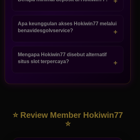
Apa keunggulan akses Hokiwin77 melalui
benavidesgolvservice?
Mengapa Hokiwin77 disebut alternatif
situs slot terpercaya?
⭐ Review Member Hokiwin77
⭐