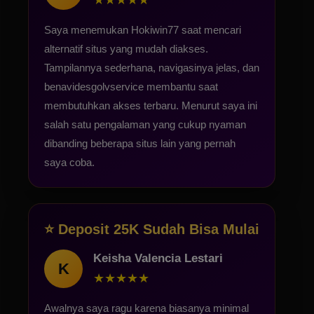
Saya menemukan Hokiwin77 saat mencari
alternatif situs yang mudah diakses.
Tampilannya sederhana, navigasinya jelas, dan
benavidesgolvservice membantu saat
membutuhkan akses terbaru. Menurut saya ini
salah satu pengalaman yang cukup nyaman
dibanding beberapa situs lain yang pernah
saya coba.
⭐ Deposit 25K Sudah Bisa Mulai
Keisha Valencia Lestari
K
★★★★★
Awalnya saya ragu karena biasanya minimal